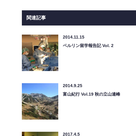
関連記事
2014.11.15
ベルリン留学報告記 Vol. 2
2014.9.25
富山紀行 Vol.19 秋の立山連峰
2017.4.5