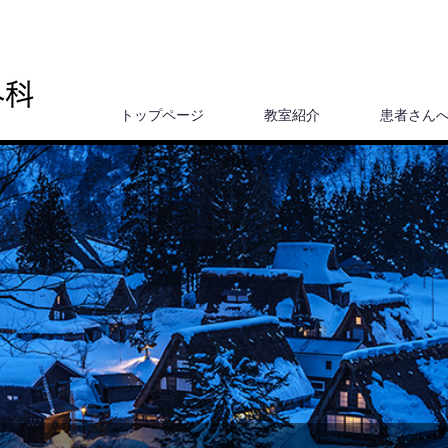
トップページ
教室紹介
患者さん