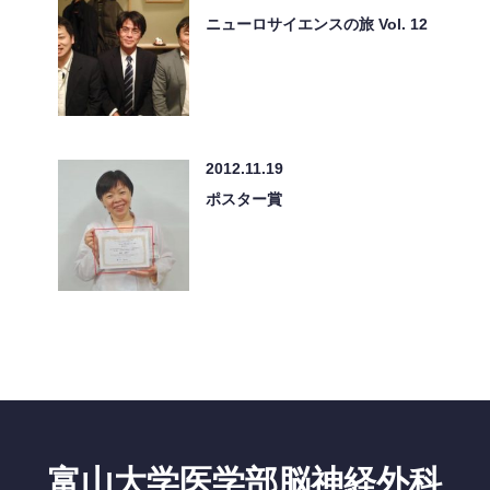
ニューロサイエンスの旅 Vol. 12
2012.11.19
ポスター賞
富山大学医学部脳神経外科