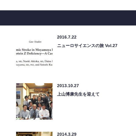
2016.7.22
ニューロサイエンスの旅 Vol.27
2013.10.27
上山博康先生を迎えて
2014.3.29