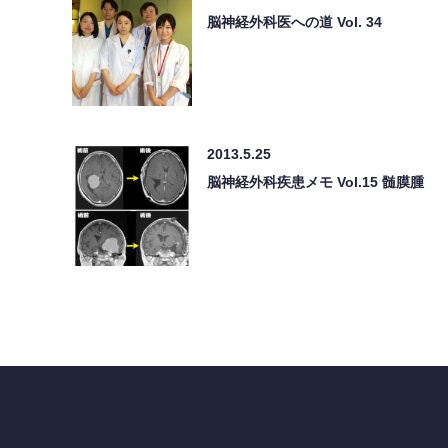
脳神経外科医への道 Vol. 34
2013.5.25
脳神経外科疾患メモ Vol.15 髄膜腫