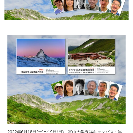
2022年6月18日(土)〜19日(日)、富山大学五福キャンパス・黒