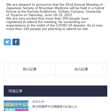
We are pleased to announce that the 42nd Annual Meeting of
Japanese Society of Mountain Medicine will be held in a hybrid
format at the Kuroda Auditorium, Gofuku Campus, University
of Toyama on Saturday, June 18-19, 2022.
We are very excited that more than 200 people have
registered to attend the meeting, far exceeding our
expectations in the midst of the COVID-19 disaster. As of now,
more than 140 people are planning to attend on-site.
前の記事
次の記事
関連記事
2019.9.24
第13回脳卒中公開講座のお知らせ