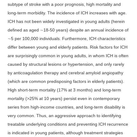
subtype of stroke with a poor prognosis, high mortality and
long-term morbidity. The incidence of ICH increases with age.
ICH has not been widely investigated in young adults (herein
defined as aged ∼18-50 years) despite an annual incidence of
∼5 per 100,000 individuals. Furthermore, ICH characteristics
differ between young and elderly patients. Risk factors for ICH
are surprisingly common in young adults, in whom ICH is often
caused by structural lesions or hypertension, and only rarely
by anticoagulation therapy and cerebral amyloid angiopathy
(which are common predisposing factors in elderly patients).
High short-term mortality (17% at 3 months) and long-term
mortality (>25% at 10 years) persist even in contemporary
series from high-income countries, and long-term disability is
very common. Thus, an aggressive approach to identifying
treatable underlying conditions and preventing ICH recurrence
is indicated in young patients, although treatment strategies