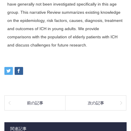
have generally not been investigated specifically in this age
group. This narrative Review summarizes existing knowledge
on the epidemiology, risk factors, causes, diagnosis, treatment
and outcomes of ICH in young adults. We provide
comparisons with the population of elderly patients with ICH
and discuss challenges for future research.
前の記事
次の記事
関連記事