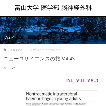
ブログ
ホーム
トピックス
ニューロサイエンスの旅 Vol.43
ニューロサイエンスの旅 Vol.43
2018.3.22