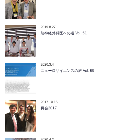
2019.8.27
脳神経外科医への道 Vol. 51
2020.3.4
ニューロサイエンスの旅 Vol. 69
2017.10.15
再会2017
2020.4.2