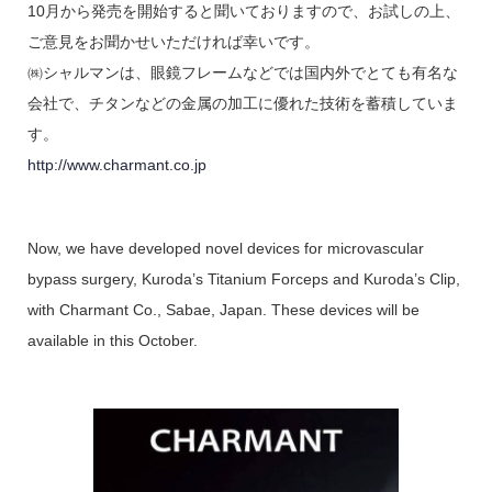
10月から発売を開始すると聞いておりますので、お試しの上、
ご意見をお聞かせいただければ幸いです。
㈱シャルマンは、眼鏡フレームなどでは国内外でとても有名な
会社で、チタンなどの金属の加工に優れた技術を蓄積していま
す。
http://www.charmant.co.jp
Now, we have developed novel devices for microvascular
bypass surgery, Kuroda’s Titanium Forceps and Kuroda’s Clip,
with Charmant Co., Sabae, Japan. These devices will be
available in this October.