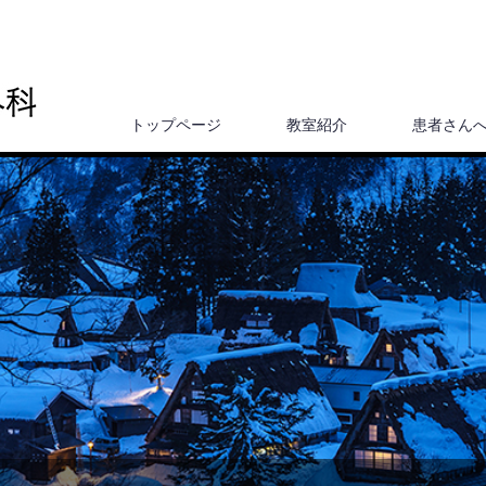
トップページ
教室紹介
患者さん