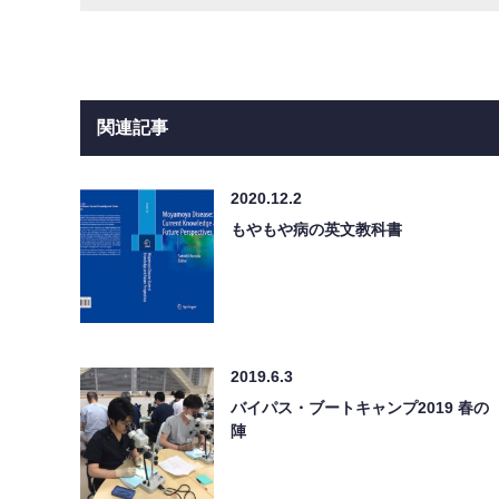
関連記事
2020.12.2
もやもや病の英文教科書
2019.6.3
バイパス・ブートキャンプ2019 春の
陣