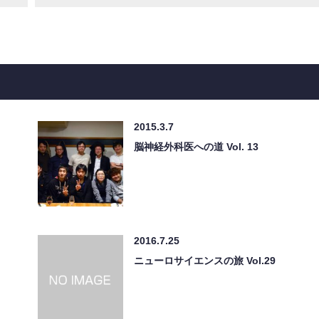
2015.3.7
脳神経外科医への道 Vol. 13
2016.7.25
ニューロサイエンスの旅 Vol.29