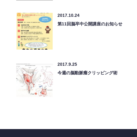
2017.10.24
第11回脳卒中公開講座のお知らせ
2017.9.25
今週の脳動脈瘤クリッピング術