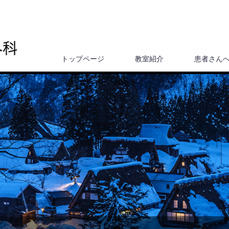
トップページ
教室紹介
患者さん