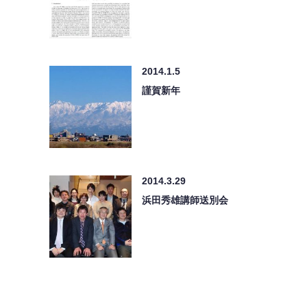
2014.1.5
謹賀新年
2014.3.29
浜田秀雄講師送別会