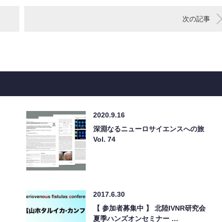
次の記事
2020.9.16
深淵なるニューロサイエンスへの旅
Vol. 74
2017.6.30
【 参加者募集中 】 北陸IVNR研究会
夏季ハンズオンセミナー …