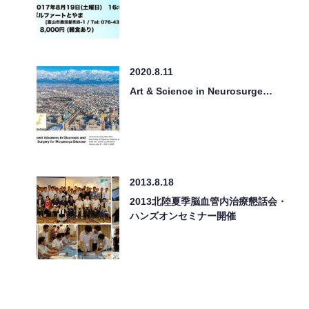
2020.8.11
Art & Science in Neurosurge…
2013.8.18
2013北陸夏季脳血管内治療懇話会・
ハンズオンセミナー開催