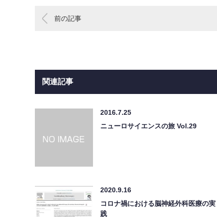
前の記事
関連記事
2016.7.25
ニューロサイエンスの旅 Vol.29
2020.9.16
コロナ禍における脳神経外科医療の実
践