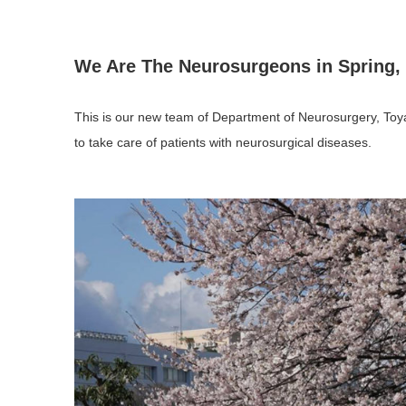
We Are The Neurosurgeons in Spring,
This is our new team of Department of Neurosurgery, Toyam
to take care of patients with neurosurgical diseases.