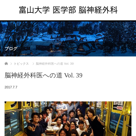
ブログ
ホーム
トピックス
脳神経外科医への道 Vol. 39
脳神経外科医への道 Vol. 39
2017.7.7