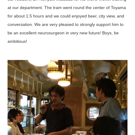
at our department. The tram went round the center of Toyama
for about 1.5 hours and we could enjoyed beer, city view, and
conversation. We are very pleased to strongly support him to
be an excellent neurosurgeon in very new future! Boys, be
ambitious!