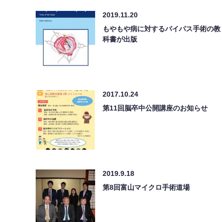
2019.11.20
もやもや病に対するバイパス手術の教
科書が出版
2017.10.24
第11回脳卒中公開講座のお知らせ
2019.9.18
第8回富山マイクロ手術道場