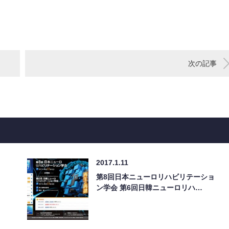
次の記事
2017.1.11
第8回日本ニューロリハビリテーショ
ン学会 第6回日韓ニューロリハ…