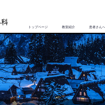
トップページ
教室紹介
患者さん