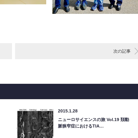
次の記事
2015.1.28
ニューロサイエンスの旅 Vol.19 頚動
脈狭窄症におけるTIA…