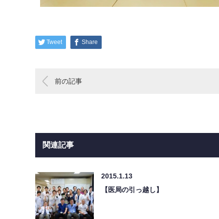
Tweet
Share
前の記事
関連記事
2015.1.13
【医局の引っ越し】