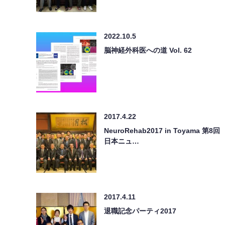
2022.10.5
脳神経外科医への道 Vol. 62
2017.4.22
NeuroRehab2017 in Toyama 第8回
日本ニュ…
2017.4.11
退職記念パーティ2017