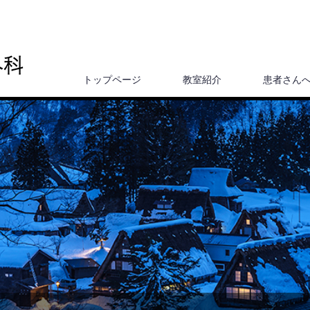
トップページ
教室紹介
患者さん