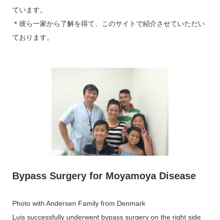
ています。
＊彼ら一家から了解を得て、このサイトで紹介させていただい
ております。
Bypass Surgery for Moyamoya Disease
Photo with Andersen Family from Denmark
Luis successfully underwent bypass surgery on the right side