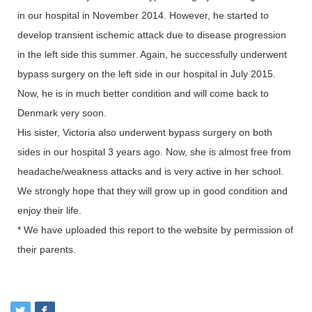
in our hospital in November 2014. However, he started to
develop transient ischemic attack due to disease progression
in the left side this summer. Again, he successfully underwent
bypass surgery on the left side in our hospital in July 2015.
Now, he is in much better condition and will come back to
Denmark very soon.
His sister, Victoria also underwent bypass surgery on both
sides in our hospital 3 years ago. Now, she is almost free from
headache/weakness attacks and is very active in her school.
We strongly hope that they will grow up in good condition and
enjoy their life.
* We have uploaded this report to the website by permission of
their parents.