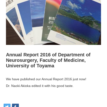
Annual Report 2016 of Department of
Neurosurgery, Faculty of Medicine,
University of Toyama
We have published our Annual Report 2016 just now!
Dr. Naoki Akioka edited it with his good taste.