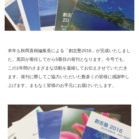
本年も秋岡直樹編集長による「創志塾2016」が完成いたしまし
た。黒田が着任してから5冊目の発刊となります。今号でも、
この1年間のさまざまな活動を凝縮してお伝えさせていただき
ます。発刊に際してご協力いただいた数多くの皆様に感謝申し
上げます。まもなく皆様のお手元にお届けいたします。