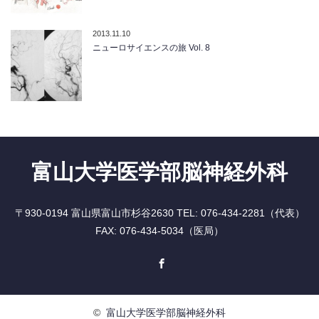
2013.11.10
ニューロサイエンスの旅 Vol. 8
富山大学医学部脳神経外科
〒930-0194 富山県富山市杉谷2630 TEL: 076-434-2281（代表）
FAX: 076-434-5034（医局）
Facebook
©
富山大学医学部脳神経外科