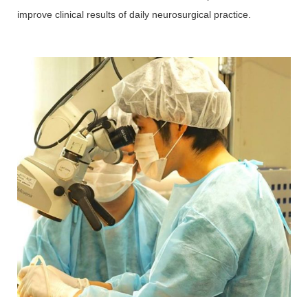
improve clinical results of daily neurosurgical practice.