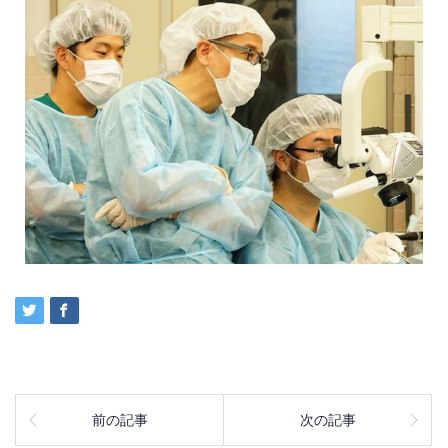
前の記事
次の記事