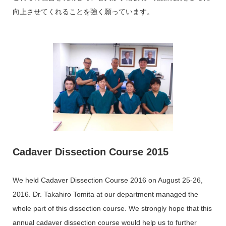
向上させてくれることを強く願っています。
Cadaver Dissection Course 2015
We held Cadaver Dissection Course 2016 on August 25-26,
2016. Dr. Takahiro Tomita at our department managed the
whole part of this dissection course. We strongly hope that this
annual cadaver dissection course would help us to further