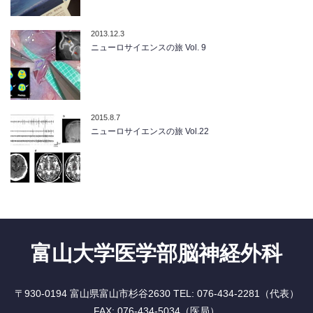
2013.12.3
ニューロサイエンスの旅 Vol. 9
2015.8.7
ニューロサイエンスの旅 Vol.22
富山大学医学部脳神経外科
〒930-0194 富山県富山市杉谷2630 TEL: 076-434-2281（代表）
FAX: 076-434-5034（医局）