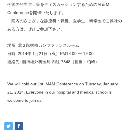
今後の発生防止策をディスカッションするためのM & M
Conferenceを開催いたします。
院内のさまざまな診療科・職種、医学生、研修医でご興味の
ある方は、ぜひご参加下さい。
場所: 北２階病棟カンファランスルーム
日時: 2014年 1月21日（火）PM18:00 〜 19:00
連絡先: 脳神経外科医局 内線 7348（担当：柏崎）
We will hold our 1st. M&M Conference on Tuesday, January
21, 2014. Everyone in our hospital and medical school is
welcome to join us.