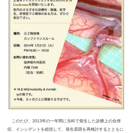
このたび、2013年の一年間に当科で発生した診療上の合併
症、インシデントを総括して、発生原因を再検討するとともに