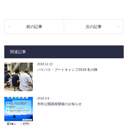
前の記事
次の記事
関連記事
2018.12.13
バイパス・ブートキャンプ2018 冬の陣
2016.3.9
市民公開講座開催のお知らせ