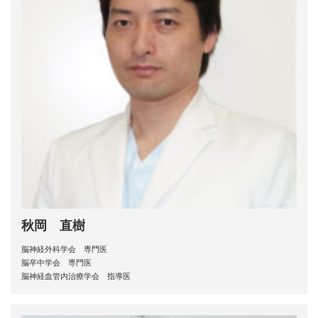
秋岡 直樹
脳神経外科学会 専門医
脳卒中学会 専門医
脳神経血管内治療学会 指導医