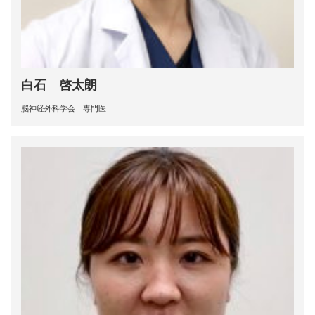
白石 啓太朗
脳神経外科学会 専門医