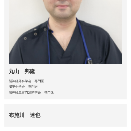
丸山 邦隆
脳神経外科学会 専門医
脳卒中学会 専門医
脳神経血管内治療学会 専門医
布施川 達也