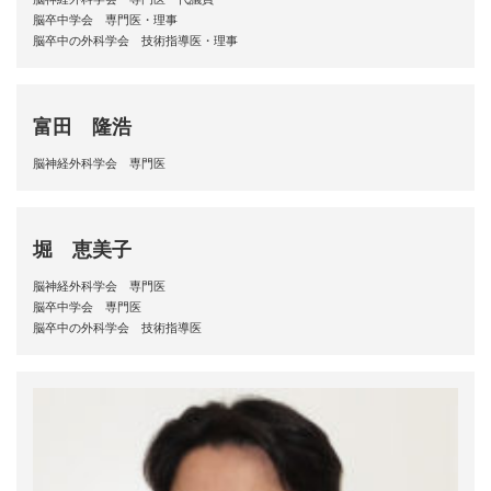
脳卒中学会 専門医・理事
脳卒中の外科学会 技術指導医・理事
富田 隆浩
脳神経外科学会 専門医
堀 恵美子
脳神経外科学会 専門医
脳卒中学会 専門医
脳卒中の外科学会 技術指導医