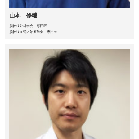
山本 修輔
脳神経外科学会 専門医
脳神経血管内治療学会 専門医