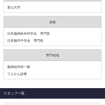
富山大学
資格
日本脳神経外科学会 専門医
日本脳卒中学会 専門医
専門領域
脳神経外科一般
てんかん診療
スタッフ一覧