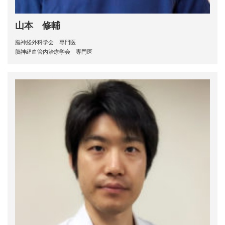
山本 修輔
脳神経外科学会 専門医
脳神経血管内治療学会 専門医