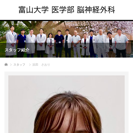
スタッフ紹介
ホーム
スタッフ
浜田 さおり