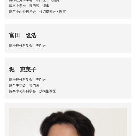
脳卒中学会 専門医・理事
脳卒中の外科学会 技術指導医・理事
富田 隆浩
脳神経外科学会 専門医
堀 恵美子
脳神経外科学会 専門医
脳卒中学会 専門医
脳卒中の外科学会 技術指導医