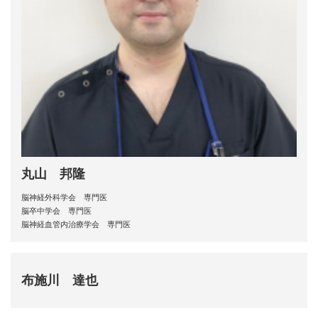
丸山 邦隆
脳神経外科学会 専門医
脳卒中学会 専門医
脳神経血管内治療学会 専門医
布施川 達也