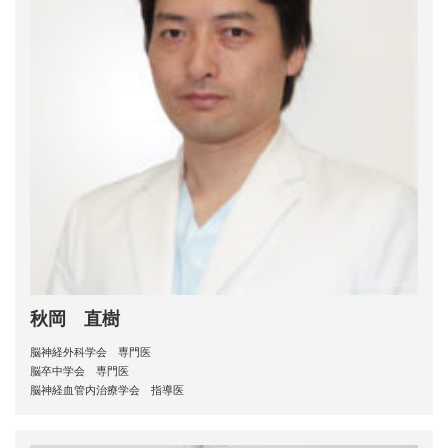
秋岡 直樹
脳神経外科学会 専門医
脳卒中学会 専門医
脳神経血管内治療学会 指導医