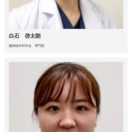
白石 啓太朗
脳神経外科学会 専門医