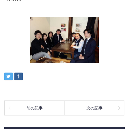
前の記事
次の記事