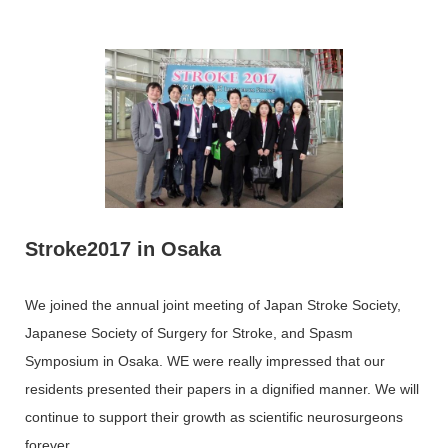
Stroke2017 in Osaka
We joined the annual joint meeting of Japan Stroke Society,
Japanese Society of Surgery for Stroke, and Spasm
Symposium in Osaka. WE were really impressed that our
residents presented their papers in a dignified manner. We will
continue to support their growth as scientific neurosurgeons
forever.