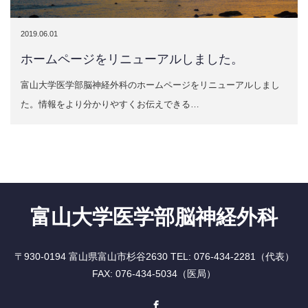
2019.06.01
ホームページをリニューアルしました。
富山大学医学部脳神経外科のホームページをリニューアルしまし
た。情報をより分かりやすくお伝えできる…
富山大学医学部脳神経外科
〒930-0194 富山県富山市杉谷2630 TEL: 076-434-2281（代表）
FAX: 076-434-5034（医局）
Facebook