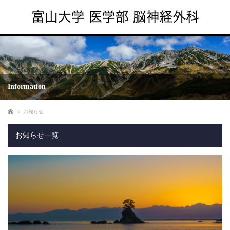
Information
ホーム
お知らせ
お知らせ一覧